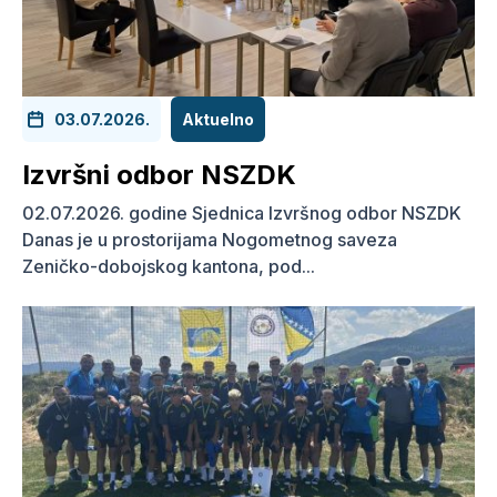
03.07.2026.
Aktuelno
Izvršni odbor NSZDK
02.07.2026. godine Sjednica Izvršnog odbor NSZDK
Danas je u prostorijama Nogometnog saveza
Zeničko-dobojskog kantona, pod...