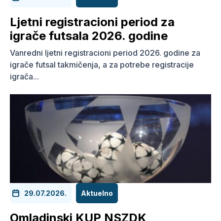
Ljetni registracioni period za
igrače futsala 2026. godine
Vanredni ljetni registracioni period 2026. godine za
igrače futsal takmičenja, a za potrebe registracije
igrača...
29.07.2026.
Aktuelno
Omladinski KUP NSZDK