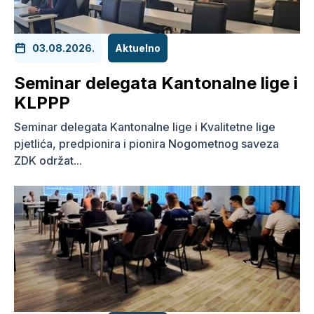
03.08.2026.
Aktuelno
Seminar delegata Kantonalne lige i
KLPPP
Seminar delegata Kantonalne lige i Kvalitetne lige
pjetlića, predpionira i pionira Nogometnog saveza
ZDK održat...