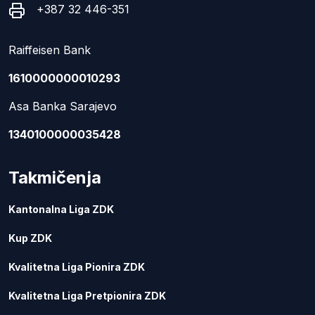
+387 32 446-351
Raiffeisen Bank
1610000000010293
Asa Banka Sarajevo
1340100000035428
Takmičenja
Kantonalna Liga ZDK
Kup ZDK
Kvalitetna Liga Pionira ZDK
Kvalitetna Liga Pretpionira ZDK