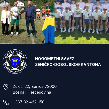
NOGOMETNI SAVEZ
ZENIČKO-DOBOJSKOG KANTONA
Zukići 22, Zenica 72000
Bosna i Hercegovina
+387 32 462-150