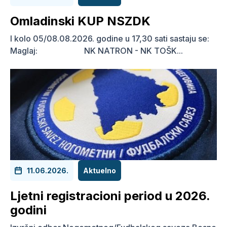
Omladinski KUP NSZDK
I kolo 05/08.08.2026. godine u 17,30 sati sastaju se:
Maglaj: NK NATRON - NK TOŠK...
11.06.2026.
Aktuelno
Ljetni registracioni period u 2026.
godini