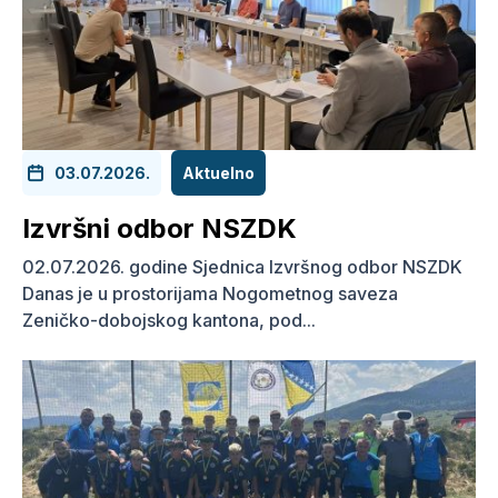
03.07.2026.
Aktuelno
Izvršni odbor NSZDK
02.07.2026. godine Sjednica Izvršnog odbor NSZDK
Danas je u prostorijama Nogometnog saveza
Zeničko-dobojskog kantona, pod...