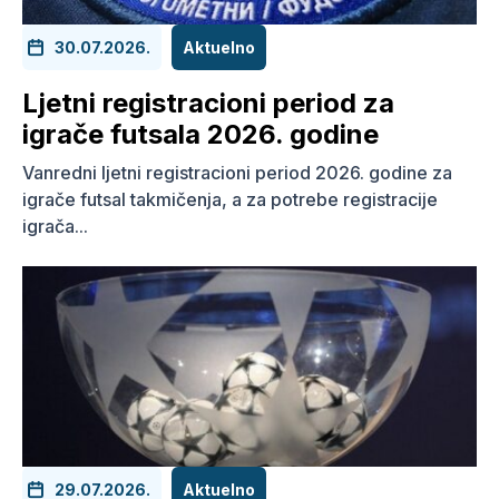
30.07.2026.
Aktuelno
Ljetni registracioni period za
igrače futsala 2026. godine
Vanredni ljetni registracioni period 2026. godine za
igrače futsal takmičenja, a za potrebe registracije
igrača...
29.07.2026.
Aktuelno