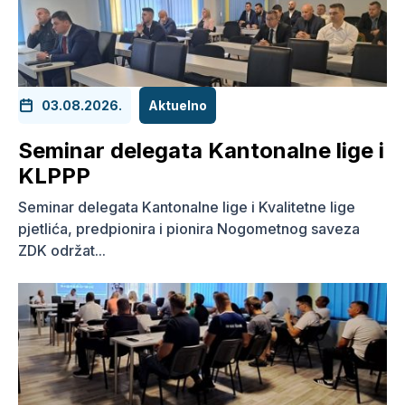
03.08.2026.
Aktuelno
Seminar delegata Kantonalne lige i
KLPPP
Seminar delegata Kantonalne lige i Kvalitetne lige
pjetlića, predpionira i pionira Nogometnog saveza
ZDK održat...