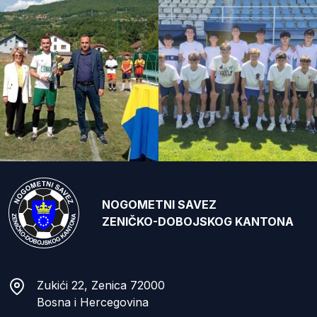
NOGOMETNI SAVEZ
ZENIČKO-DOBOJSKOG KANTONA
Zukići 22, Zenica 72000
Bosna i Hercegovina