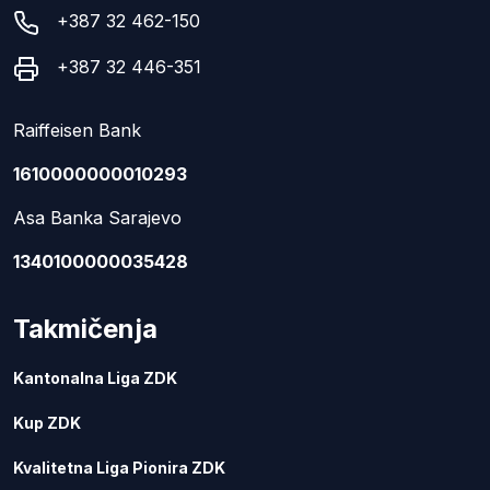
+387 32 462-150
+387 32 446-351
Raiffeisen Bank
1610000000010293
Asa Banka Sarajevo
1340100000035428
Takmičenja
Kantonalna Liga ZDK
Kup ZDK
Kvalitetna Liga Pionira ZDK