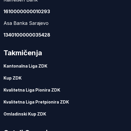
1610000000010293
Asa Banka Sarajevo
1340100000035428
Takmičenja
Kantonalna Liga ZDK
Kup ZDK
Kvalitetna Liga Pionira ZDK
Kvalitetna Liga Pretpionira ZDK
Omladinski Kup ZDK