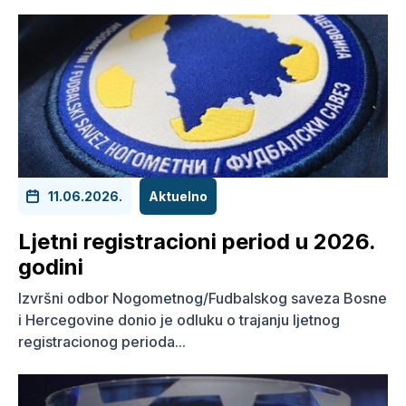
11.06.2026.
Aktuelno
Ljetni registracioni period u 2026.
godini
Izvršni odbor Nogometnog/Fudbalskog saveza Bosne
i Hercegovine donio je odluku o trajanju ljetnog
registracionog perioda...