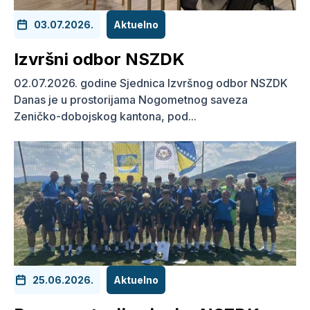
03.07.2026.
Aktuelno
Izvršni odbor NSZDK
02.07.2026. godine Sjednica Izvršnog odbor NSZDK
Danas je u prostorijama Nogometnog saveza
Zeničko-dobojskog kantona, pod...
25.06.2026.
Aktuelno