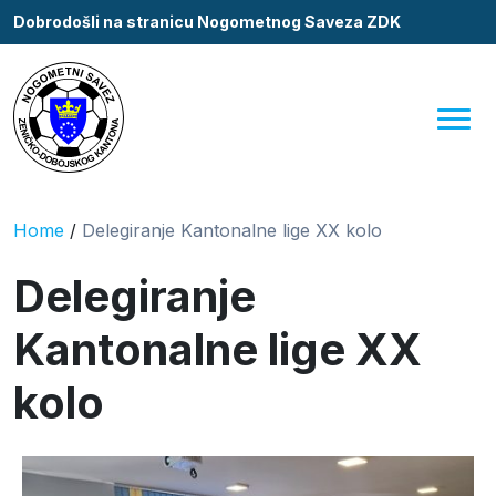
Dobrodošli na stranicu Nogometnog Saveza ZDK
Home
/
Delegiranje Kantonalne lige XX kolo
Delegiranje
Kantonalne lige XX
kolo