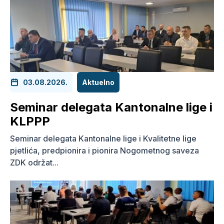
03.08.2026.
Aktuelno
Seminar delegata Kantonalne lige i
KLPPP
Seminar delegata Kantonalne lige i Kvalitetne lige
pjetlića, predpionira i pionira Nogometnog saveza
ZDK održat...