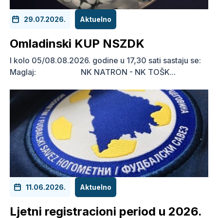
29.07.2026.
Aktuelno
Omladinski KUP NSZDK
I kolo 05/08.08.2026. godine u 17,30 sati sastaju se:
Maglaj: NK NATRON - NK TOŠK...
11.06.2026.
Aktuelno
Ljetni registracioni period u 2026.