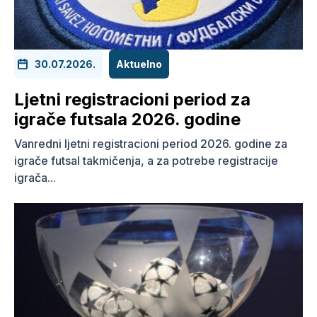
30.07.2026.
Aktuelno
Ljetni registracioni period za
igrače futsala 2026. godine
Vanredni ljetni registracioni period 2026. godine za
igrače futsal takmičenja, a za potrebe registracije
igrača...