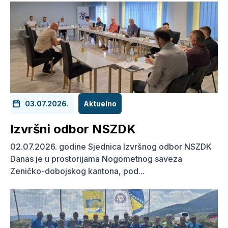
03.07.2026.
Aktuelno
Izvršni odbor NSZDK
02.07.2026. godine Sjednica Izvršnog odbor NSZDK
Danas je u prostorijama Nogometnog saveza
Zeničko-dobojskog kantona, pod...