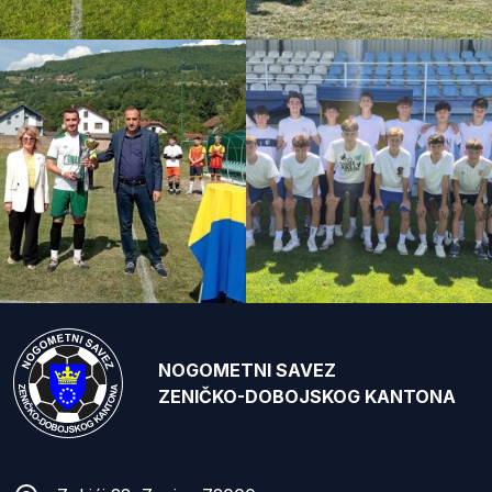
NOGOMETNI SAVEZ
ZENIČKO-DOBOJSKOG KANTONA