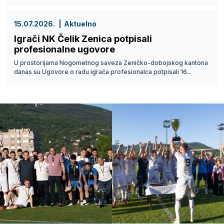
15.07.2026.
Aktuelno
Igrači NK Čelik Zenica potpisali
profesionalne ugovore
U prostorijama Nogometnog saveza Zeničko-dobojskog kantona
danas su Ugovore o radu igrača profesionalca potpisali 16...