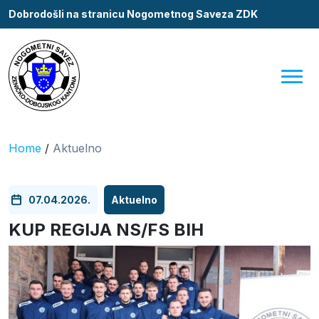
Dobrodošli na stranicu Nogometnog Saveza ZDK
Home
/
Aktuelno
07.04.2026.
Aktuelno
KUP REGIJA NS/FS BIH