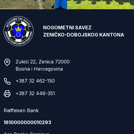
NOGOMETNI SAVEZ
ZENIČKO-DOBOJSKOG KANTONA
Zukići 22, Zenica 72000
Bosna i Hercegovina
+387 32 462-150
+387 32 446-351
Raiffeisen Bank
1610000000010293