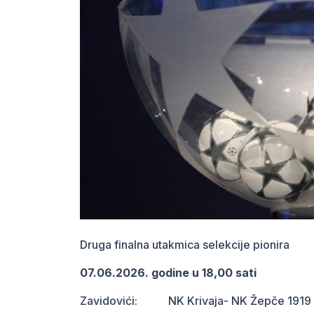
Druga finalna utakmica selekcije pionira
07.06.2026. godine u 18,00 sati
Zavidovići: NK Krivaja- NK Žepče 1919 