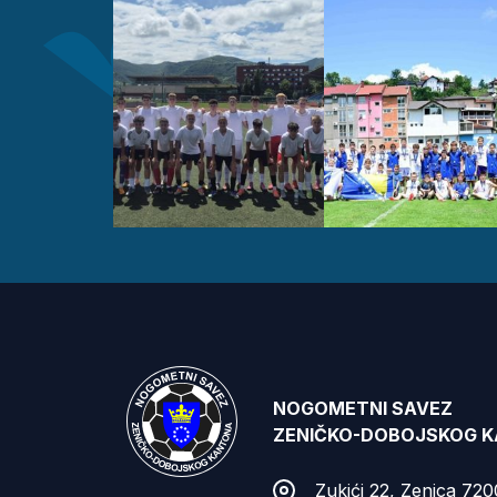
NOGOMETNI SAVEZ
ZENIČKO-DOBOJSKOG 
Zukići 22, Zenica 72