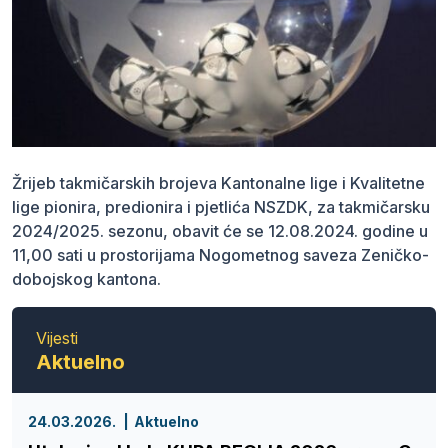
Žrijeb takmičarskih brojeva Kantonalne lige i Kvalitetne
lige pionira, predionira i pjetlića NSZDK, za takmičarsku
2024/2025. sezonu, obavit će se 12.08.2024. godine u
11,00 sati u prostorijama Nogometnog saveza Zeničko-
dobojskog kantona.
Vijesti
Aktuelno
24.03.2026.
Aktuelno