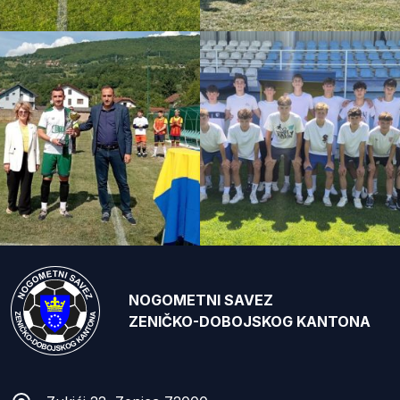
NOGOMETNI SAVEZ
ZENIČKO-DOBOJSKOG KANTONA