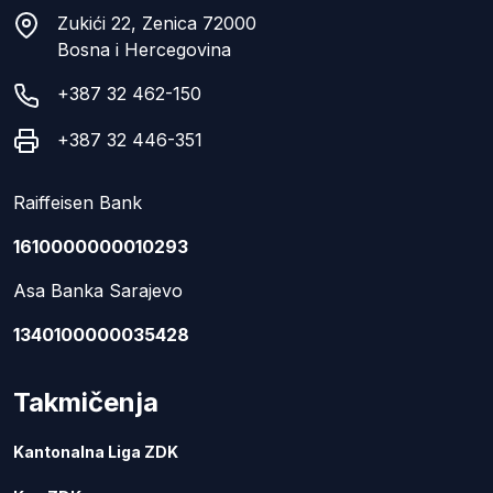
Zukići 22, Zenica 72000
Bosna i Hercegovina
+387 32 462-150
+387 32 446-351
Raiffeisen Bank
1610000000010293
Asa Banka Sarajevo
1340100000035428
Takmičenja
Kantonalna Liga ZDK