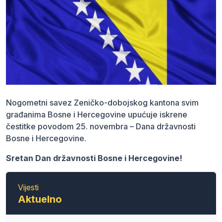
Nogometni savez Zeničko-dobojskog kantona svim
građanima Bosne i Hercegovine upućuje iskrene
čestitke povodom 25. novembra – Dana državnosti
Bosne i Hercegovine.
Sretan Dan državnosti Bosne i Hercegovine!
Vijesti
Aktuelno