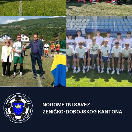
NOGOMETNI SAVEZ
ZENIČKO-DOBOJSKOG KANTONA