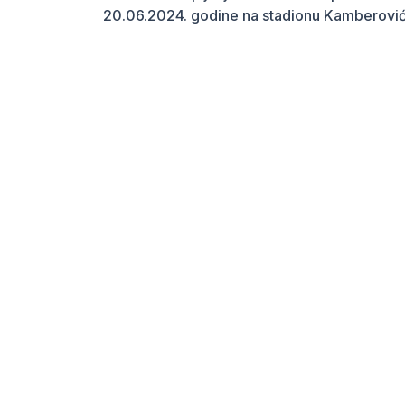
20.06.2024. godine na stadionu Kamberović