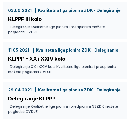
03.09.2021.
Kvalitetna liga pionira ZDK - Delegiranje
KLPPP III kolo
Delegiranje Kvalitetne lige pionira i predpionira možete
pogledati OVDJE
11.05.2021.
Kvalitetna liga pionira ZDK - Delegiranje
KLPPP – XX i XXIV kolo
Delegiranje XX i XXIV kola Kvalitetne lige pionira i predpionira
možete pogledati OVDJE
29.04.2021.
Kvalitetna liga pionira ZDK - Delegiranje
Delegiranje KLPPP
Delegiranje Kvalitetne lige pionira i predpionira NSZDK možete
pogledati OVDJE