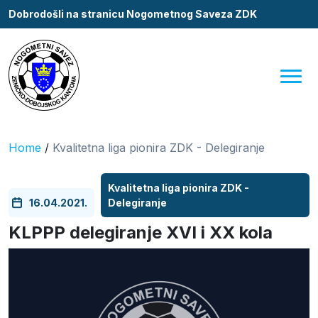
Dobrodošli na stranicu Nogometnog Saveza ZDK
Home
/
Kvalitetna liga pionira ZDK - Delegiranje
Kvalitetna liga pionira ZDK -
16.04.2021.
Delegiranje
KLPPP delegiranje XVI i XX kola