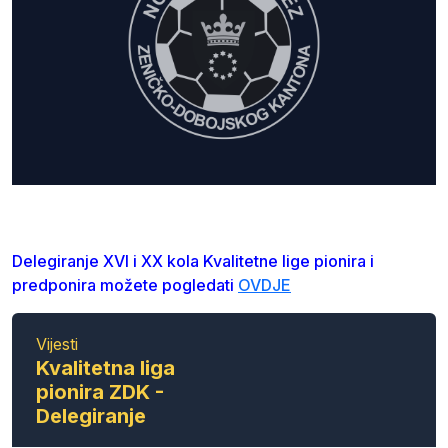
Delegiranje XVI i XX kola Kvalitetne lige pionira i
predponira možete pogledati
OVDJE
Vijesti
Kvalitetna liga
pionira ZDK -
Delegiranje