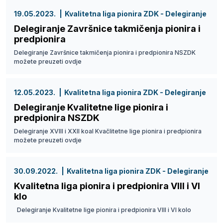
19.05.2023.
Kvalitetna liga pionira ZDK - Delegiranje
Delegiranje Završnice takmičenja pionira i
predpionira
Delegiranje Završnice takmičenja pionira i predpionira NSZDK
možete preuzeti ovdje
12.05.2023.
Kvalitetna liga pionira ZDK - Delegiranje
Delegiranje Kvalitetne lige pionira i
predpionira NSZDK
Delegiranje XVIII i XXII koal Kvačlitetne lige pionira i predpionira
možete preuzeti ovdje
30.09.2022.
Kvalitetna liga pionira ZDK - Delegiranje
Kvalitetna liga pionira i predpionira VIII i VI
klo
Delegiranje Kvalitetne lige pionira i predpionira VIII i VI kolo