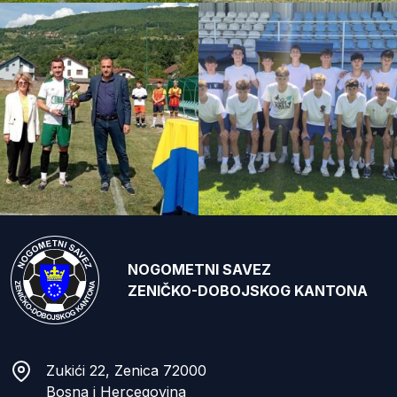
NOGOMETNI SAVEZ
ZENIČKO-DOBOJSKOG KANTONA
Zukići 22, Zenica 72000
Bosna i Hercegovina