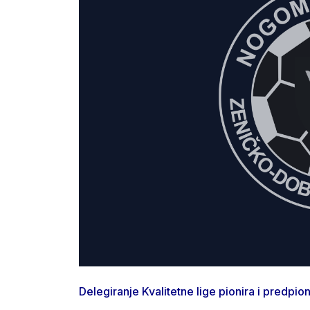
Delegiranje Kvalitetne lige pionira i predp