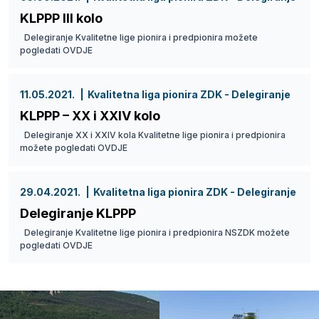
KLPPP III kolo
Delegiranje Kvalitetne lige pionira i predpionira možete
pogledati OVDJE
11.05.2021.
Kvalitetna liga pionira ZDK - Delegiranje
KLPPP – XX i XXIV kolo
Delegiranje XX i XXIV kola Kvalitetne lige pionira i predpionira
možete pogledati OVDJE
29.04.2021.
Kvalitetna liga pionira ZDK - Delegiranje
Delegiranje KLPPP
Delegiranje Kvalitetne lige pionira i predpionira NSZDK možete
pogledati OVDJE