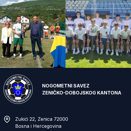
NOGOMETNI SAVEZ
ZENIČKO-DOBOJSKOG KANTONA
Zukići 22, Zenica 72000
Bosna i Hercegovina