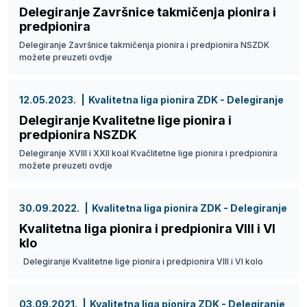
Delegiranje Završnice takmičenja pionira i
predpionira
Delegiranje Završnice takmičenja pionira i predpionira NSZDK
možete preuzeti ovdje
12.05.2023.
Kvalitetna liga pionira ZDK - Delegiranje
Delegiranje Kvalitetne lige pionira i
predpionira NSZDK
Delegiranje XVIII i XXII koal Kvačlitetne lige pionira i predpionira
možete preuzeti ovdje
30.09.2022.
Kvalitetna liga pionira ZDK - Delegiranje
Kvalitetna liga pionira i predpionira VIII i VI
klo
Delegiranje Kvalitetne lige pionira i predpionira VIII i VI kolo
03.09.2021.
Kvalitetna liga pionira ZDK - Delegiranje