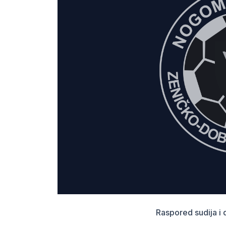
Raspored sudija i 