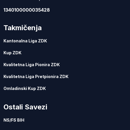
1340100000035428
Takmičenja
Kantonalna Liga ZDK
Kup ZDK
Kvalitetna Liga Pionira ZDK
Kvalitetna Liga Pretpionira ZDK
Omladinski Kup ZDK
Ostali Savezi
NS/FS BIH