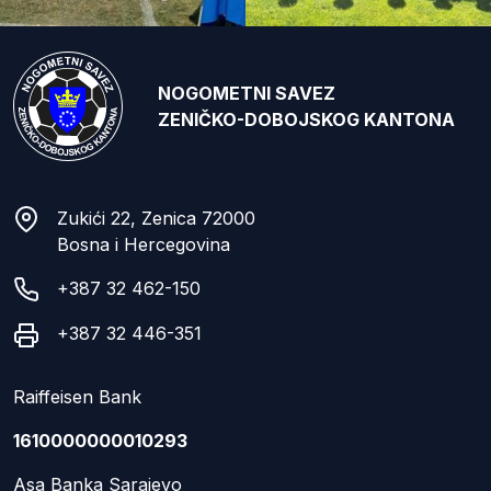
NOGOMETNI SAVEZ
ZENIČKO-DOBOJSKOG KANTONA
Zukići 22, Zenica 72000
Bosna i Hercegovina
+387 32 462-150
+387 32 446-351
Raiffeisen Bank
1610000000010293
Asa Banka Sarajevo