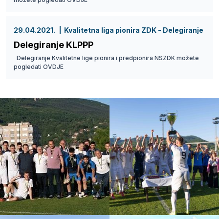
29.04.2021.
Kvalitetna liga pionira ZDK - Delegiranje
Delegiranje KLPPP
Delegiranje Kvalitetne lige pionira i predpionira NSZDK možete
pogledati OVDJE