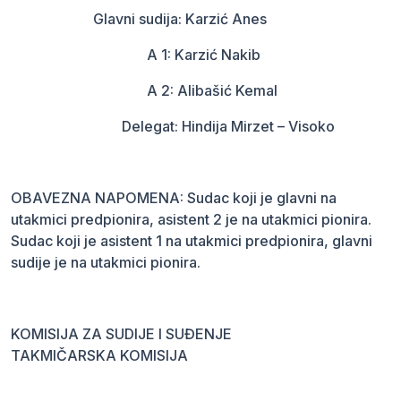
Glavni sudija: Karzić Anes
A 1: Karzić Nakib
A 2: Alibašić Kemal
Delegat: Hindija Mirzet – Visoko
OBAVEZNA NAPOMENA: Sudac koji je glavni na
utakmici predpionira, asistent 2 je na utakmici pionira.
Sudac koji je asistent 1 na utakmici predpionira, glavni
sudije je na utakmici pionira.
KOMISIJA ZA SUDIJE I SUĐENJE
TAKMIČARSKA KOMISIJA