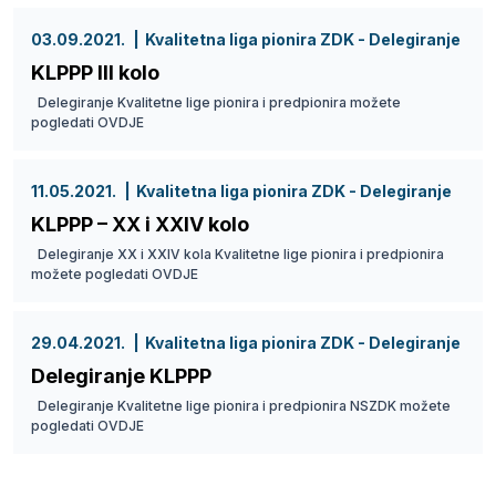
03.09.2021.
Kvalitetna liga pionira ZDK - Delegiranje
KLPPP III kolo
Delegiranje Kvalitetne lige pionira i predpionira možete
pogledati OVDJE
11.05.2021.
Kvalitetna liga pionira ZDK - Delegiranje
KLPPP – XX i XXIV kolo
Delegiranje XX i XXIV kola Kvalitetne lige pionira i predpionira
možete pogledati OVDJE
29.04.2021.
Kvalitetna liga pionira ZDK - Delegiranje
Delegiranje KLPPP
Delegiranje Kvalitetne lige pionira i predpionira NSZDK možete
pogledati OVDJE