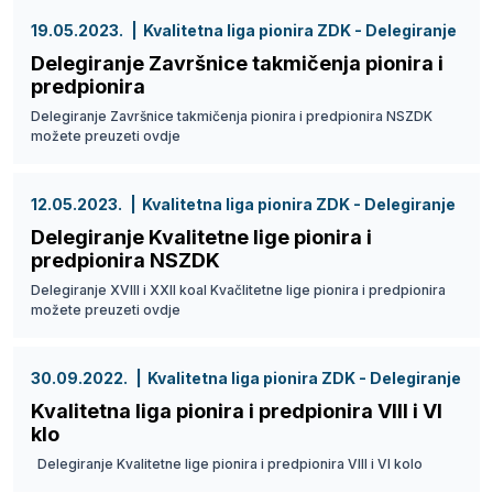
19.05.2023.
Kvalitetna liga pionira ZDK - Delegiranje
Delegiranje Završnice takmičenja pionira i
predpionira
Delegiranje Završnice takmičenja pionira i predpionira NSZDK
možete preuzeti ovdje
12.05.2023.
Kvalitetna liga pionira ZDK - Delegiranje
Delegiranje Kvalitetne lige pionira i
predpionira NSZDK
Delegiranje XVIII i XXII koal Kvačlitetne lige pionira i predpionira
možete preuzeti ovdje
30.09.2022.
Kvalitetna liga pionira ZDK - Delegiranje
Kvalitetna liga pionira i predpionira VIII i VI
klo
Delegiranje Kvalitetne lige pionira i predpionira VIII i VI kolo