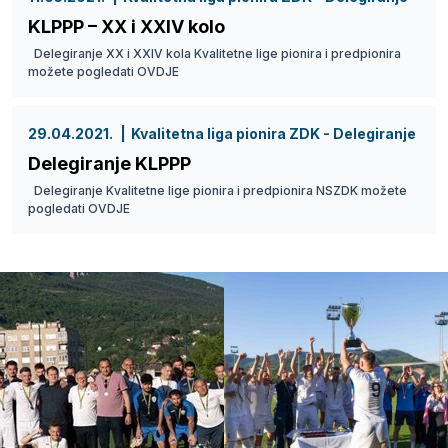
KLPPP – XX i XXIV kolo
Delegiranje XX i XXIV kola Kvalitetne lige pionira i predpionira
možete pogledati OVDJE
29.04.2021.
Kvalitetna liga pionira ZDK - Delegiranje
Delegiranje KLPPP
Delegiranje Kvalitetne lige pionira i predpionira NSZDK možete
pogledati OVDJE