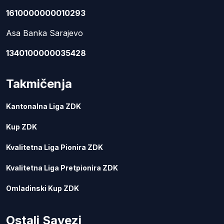
1610000000010293
Asa Banka Sarajevo
1340100000035428
Takmičenja
Kantonalna Liga ZDK
Kup ZDK
Kvalitetna Liga Pionira ZDK
Kvalitetna Liga Pretpionira ZDK
Omladinski Kup ZDK
Ostali Savezi