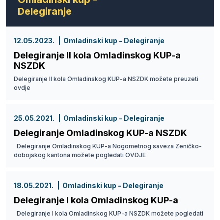
Delegiranje
12.05.2023.
Omladinski kup - Delegiranje
Delegiranje II kola Omladinskog KUP-a
NSZDK
Delegiranje II kola Omladinskog KUP-a NSZDK možete preuzeti
ovdje
25.05.2021.
Omladinski kup - Delegiranje
Delegiranje Omladinskog KUP-a NSZDK
Delegiranje Omladinskog KUP-a Nogometnog saveza Zeničko-
dobojskog kantona možete pogledati OVDJE
18.05.2021.
Omladinski kup - Delegiranje
Delegiranje I kola Omladinskog KUP-a
Delegiranje I kola Omladinskog KUP-a NSZDK možete pogledati