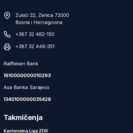
Zukići 22, Zenica 72000
Bosna i Hercegovina
+387 32 462-150
+387 32 446-351
Raiffeisen Bank
1610000000010293
Asa Banka Sarajevo
1340100000035428
Takmičenja
Kantonalna Liga ZDK