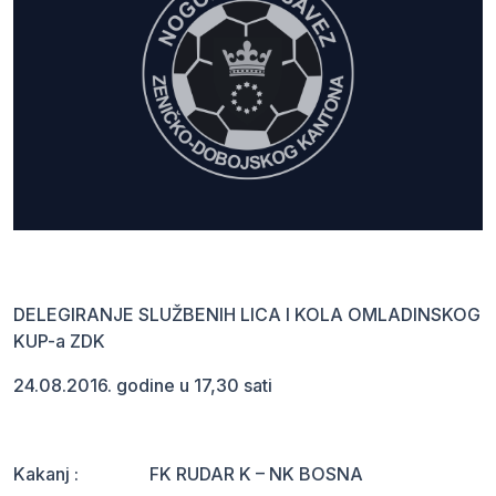
DELEGIRANJE SLUŽBENIH LICA I KOLA OMLADINSKOG
KUP-a ZDK
24.08.2016. godine u 17,30 sati
Kakanj : FK RUDAR K – NK BOSNA