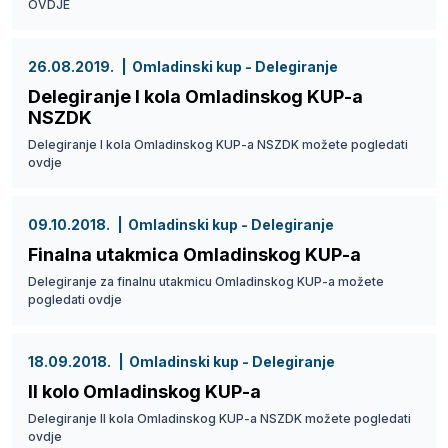
OVDJE
26.08.2019.
Omladinski kup - Delegiranje
Delegiranje I kola Omladinskog KUP-a
NSZDK
Delegiranje I kola Omladinskog KUP-a NSZDK možete pogledati
ovdje
09.10.2018.
Omladinski kup - Delegiranje
Finalna utakmica Omladinskog KUP-a
Delegiranje za finalnu utakmicu Omladinskog KUP-a možete
pogledati ovdje
18.09.2018.
Omladinski kup - Delegiranje
II kolo Omladinskog KUP-a
Delegiranje II kola Omladinskog KUP-a NSZDK možete pogledati
ovdje