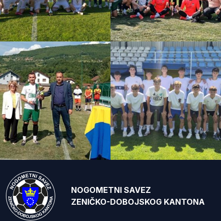
NOGOMETNI SAVEZ
ZENIČKO-DOBOJSKOG KANTONA