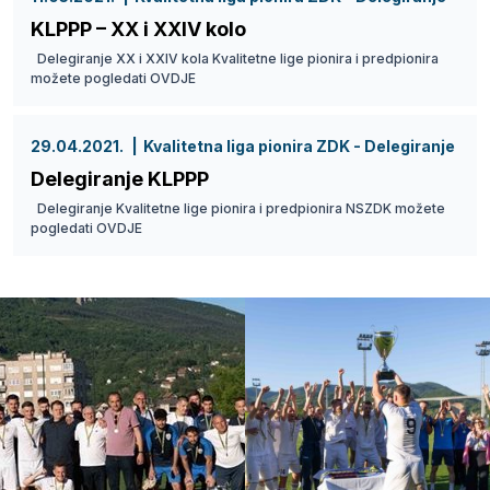
KLPPP – XX i XXIV kolo
Delegiranje XX i XXIV kola Kvalitetne lige pionira i predpionira
možete pogledati OVDJE
29.04.2021.
Kvalitetna liga pionira ZDK - Delegiranje
Delegiranje KLPPP
Delegiranje Kvalitetne lige pionira i predpionira NSZDK možete
pogledati OVDJE