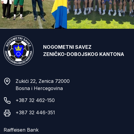
NOGOMETNI SAVEZ
ZENIČKO-DOBOJSKOG KANTONA
Zukići 22, Zenica 72000
Bosna i Hercegovina
+387 32 462-150
+387 32 446-351
Raiffeisen Bank