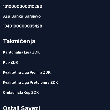
1610000000010293
Asa Banka Sarajevo
1340100000035428
Takmičenja
Kantonalna Liga ZDK
Kup ZDK
Kvalitetna Liga Pionira ZDK
Kvalitetna Liga Pretpionira ZDK
Omladinski Kup ZDK
Ostali Savezi