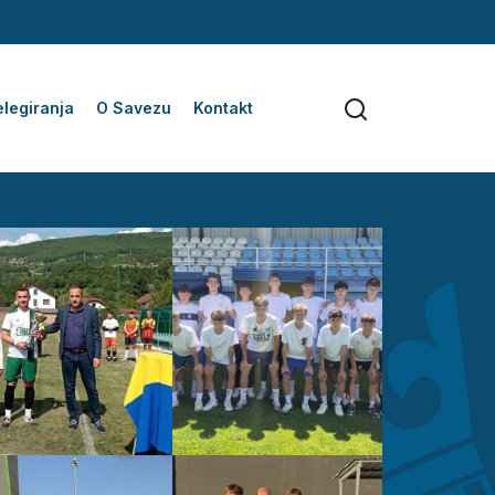
legiranja
O Savezu
Kontakt