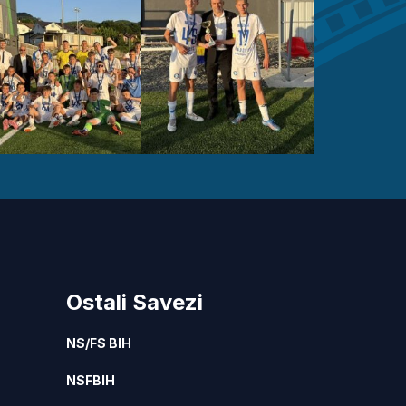
Ostali Savezi
NS/FS BIH
NSFBIH