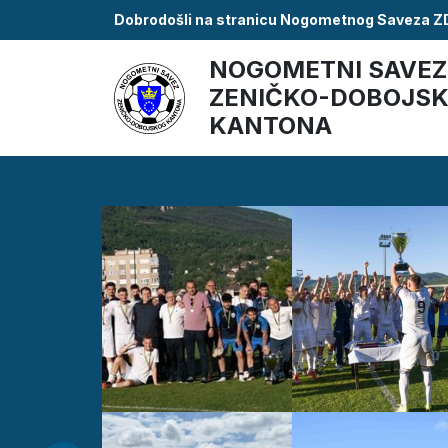
Dobrodošli na stranicu Nogometnog Saveza 
NOGOMETNI SAVEZ
ZENIČKO-DOBOJS
KANTONA