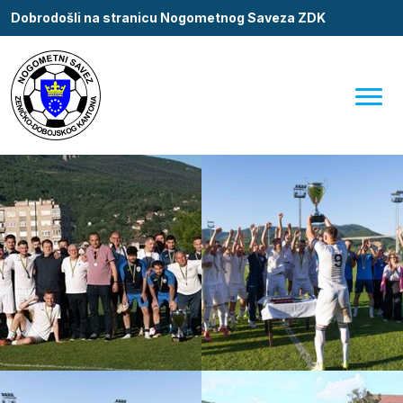
Dobrodošli na stranicu Nogometnog Saveza ZDK