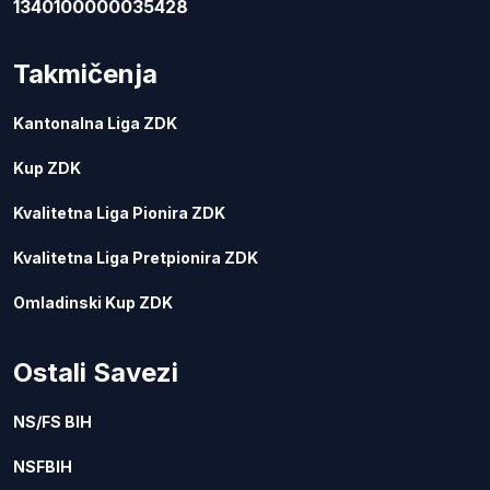
1340100000035428
Takmičenja
Kantonalna Liga ZDK
Kup ZDK
Kvalitetna Liga Pionira ZDK
Kvalitetna Liga Pretpionira ZDK
Omladinski Kup ZDK
Ostali Savezi
NS/FS BIH
NSFBIH