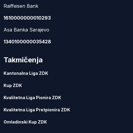
Raiffeisen Bank
1610000000010293
Asa Banka Sarajevo
1340100000035428
Takmičenja
Kantonalna Liga ZDK
Kup ZDK
Kvalitetna Liga Pionira ZDK
Kvalitetna Liga Pretpionira ZDK
Omladinski Kup ZDK