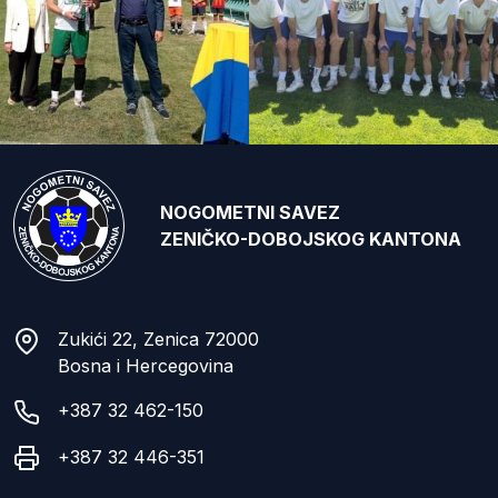
NOGOMETNI SAVEZ
ZENIČKO-DOBOJSKOG KANTONA
Zukići 22, Zenica 72000
Bosna i Hercegovina
+387 32 462-150
+387 32 446-351