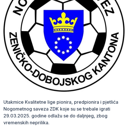
Utakmice Kvalitetne lige pionira, predpionira i pjetlića
Nogometnog saveza ZDK koje su se trebale igrati
29.03.2025. godine odlažu se do daljnjeg, zbog
vremenskih neprilika.