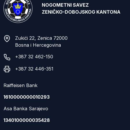
NOGOMETNI SAVEZ
ZENIČKO-DOBOJSKOG KANTONA
Zukići 22, Zenica 72000
Bosna i Hercegovina
+387 32 462-150
+387 32 446-351
Raiffeisen Bank
1610000000010293
Asa Banka Sarajevo
1340100000035428