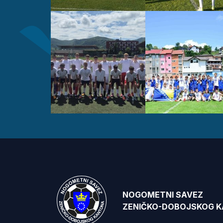
NOGOMETNI SAVEZ
ZENIČKO-DOBOJSKOG 