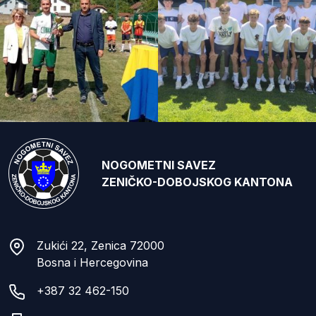
NOGOMETNI SAVEZ
ZENIČKO-DOBOJSKOG KANTONA
Zukići 22, Zenica 72000
Bosna i Hercegovina
+387 32 462-150