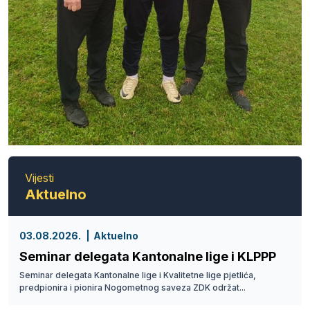
Vijesti
Aktuelno
03.08.2026.
Aktuelno
Seminar delegata Kantonalne lige i KLPPP
Seminar delegata Kantonalne lige i Kvalitetne lige pjetlića,
predpionira i pionira Nogometnog saveza ZDK održat...