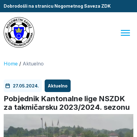
Dobrodošli na stranicu Nogometnog Saveza ZDK
Home
/
Aktuelno
27.05.2024.
Aktuelno
Pobjednik Kantonalne lige NSZDK
za takmičarsku 2023/2024. sezonu