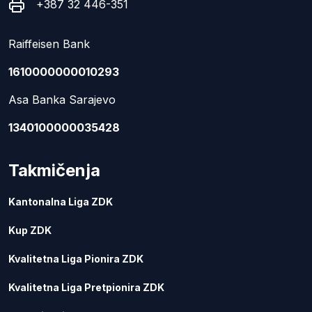
+387 32 446-351
Raiffeisen Bank
1610000000010293
Asa Banka Sarajevo
1340100000035428
Takmičenja
Kantonalna Liga ZDK
Kup ZDK
Kvalitetna Liga Pionira ZDK
Kvalitetna Liga Pretpionira ZDK