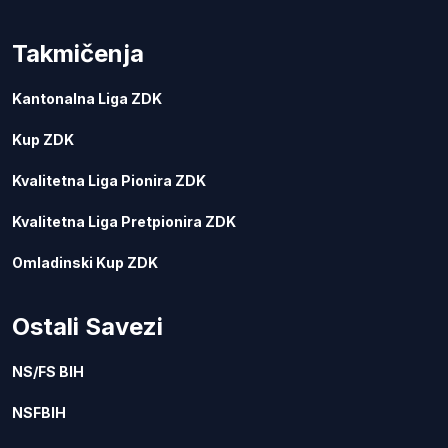
Takmičenja
Kantonalna Liga ZDK
Kup ZDK
Kvalitetna Liga Pionira ZDK
Kvalitetna Liga Pretpionira ZDK
Omladinski Kup ZDK
Ostali Savezi
NS/FS BIH
NSFBIH