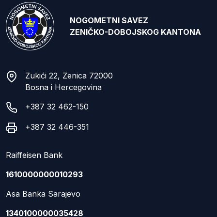
NOGOMETNI SAVEZ
ZENIČKO-DOBOJSKOG KANTONA
Zukići 22, Zenica 72000
Bosna i Hercegovina
+387 32 462-150
+387 32 446-351
Raiffeisen Bank
1610000000010293
Asa Banka Sarajevo
1340100000035428