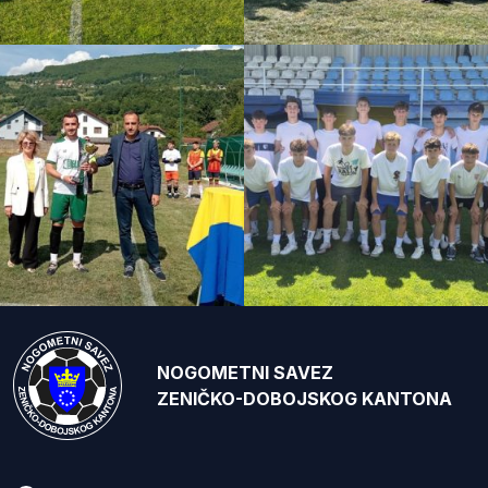
NOGOMETNI SAVEZ
ZENIČKO-DOBOJSKOG KANTONA