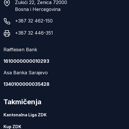
Zukići 22, Zenica 72000
Bosna i Hercegovina
+387 32 462-150
+387 32 446-351
Raiffeisen Bank
1610000000010293
Asa Banka Sarajevo
1340100000035428
Takmičenja
Kantonalna Liga ZDK
Kup ZDK