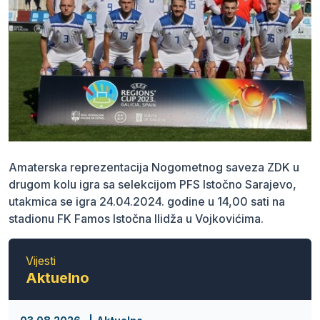
Amaterska reprezentacija Nogometnog saveza ZDK u
drugom kolu igra sa selekcijom PFS Istočno Sarajevo,
utakmica se igra 24.04.2024. godine u 14,00 sati na
stadionu FK Famos Istočna Ilidža u Vojkovićima.
Vijesti
Aktuelno