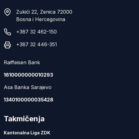
Zukići 22, Zenica 72000
Bosna i Hercegovina
+387 32 462-150
+387 32 446-351
Raiffeisen Bank
1610000000010293
Asa Banka Sarajevo
1340100000035428
Takmičenja
Kantonalna Liga ZDK