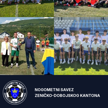
NOGOMETNI SAVEZ
ZENIČKO-DOBOJSKOG KANTONA