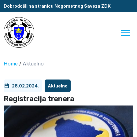
Dobrodošli na stranicu Nogometnog Saveza ZDK
Home
/
Aktuelno
28.02.2024.
Aktuelno
Registracija trenera