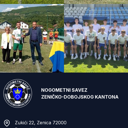
NOGOMETNI SAVEZ
ZENIČKO-DOBOJSKOG KANTONA
Zukići 22, Zenica 72000