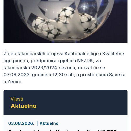
Žrijeb takmičarskih brojeva Kantonalne lige i Kvalitetne
lige pionira, predpionira i pjetlića NSZDK, za
takmičarsku 2023/2024. sezonu, održat će se
07.08.2023. godine u 12,30 sati, u prostorijama Saveza
u Zenici.
Vijesti
Aktuelno
03.08.2026.
Aktuelno