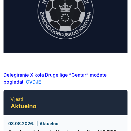
Delegiranje X kola Druge lige “Centar” možete
pogledati
OVDJE
Vijesti
Aktuelno
03.08.2026.
Aktuelno