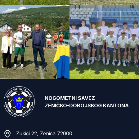
NOGOMETNI SAVEZ
ZENIČKO-DOBOJSKOG KANTONA
Zukići 22, Zenica 72000