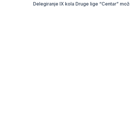
Delegiranje IX kola Druge lige “Centar” mo