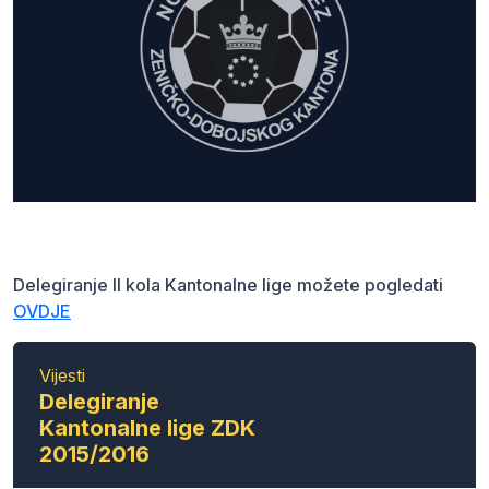
Delegiranje II kola Kantonalne lige možete pogledati
OVDJE
Vijesti
Delegiranje
Kantonalne lige ZDK
2015/2016