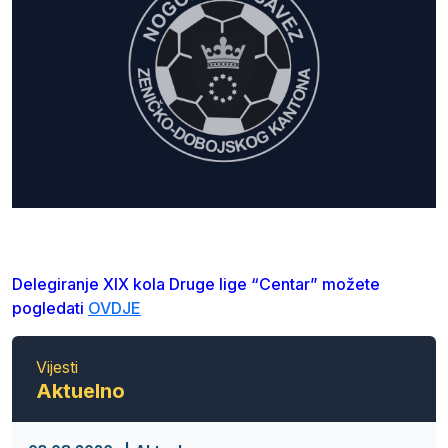
Delegiranje XIX kola Druge lige “Centar” možete
pogledati
OVDJE
Vijesti
Aktuelno