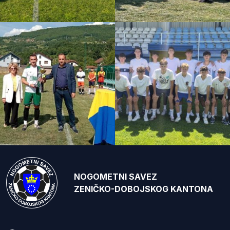
NOGOMETNI SAVEZ
ZENIČKO-DOBOJSKOG KANTONA