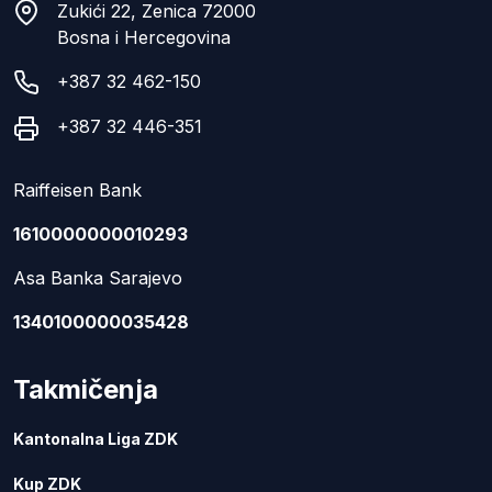
Zukići 22, Zenica 72000
Bosna i Hercegovina
+387 32 462-150
+387 32 446-351
Raiffeisen Bank
1610000000010293
Asa Banka Sarajevo
1340100000035428
Takmičenja
Kantonalna Liga ZDK
Kup ZDK