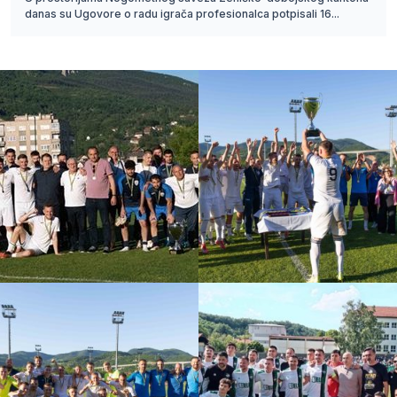
danas su Ugovore o radu igrača profesionalca potpisali 16...