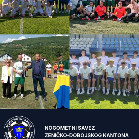
NOGOMETNI SAVEZ
ZENIČKO-DOBOJSKOG KANTONA