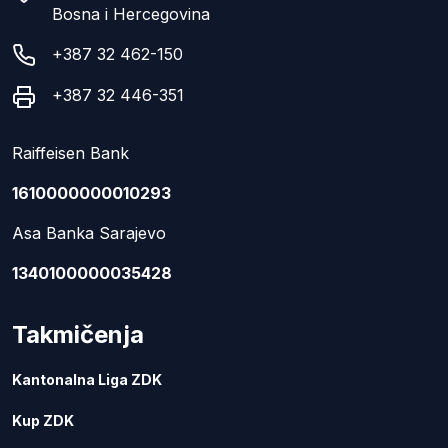
Bosna i Hercegovina
+387 32 462-150
+387 32 446-351
Raiffeisen Bank
1610000000010293
Asa Banka Sarajevo
1340100000035428
Takmičenja
Kantonalna Liga ZDK
Kup ZDK