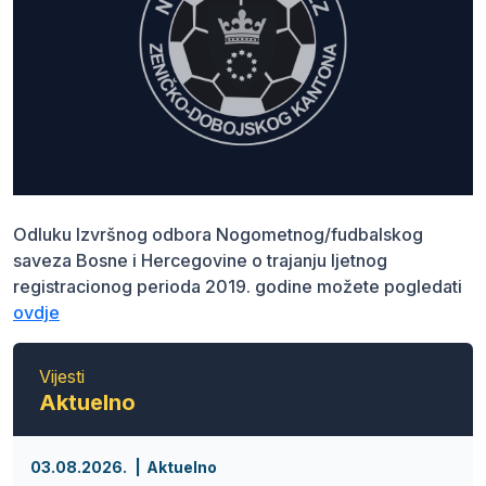
Odluku Izvršnog odbora Nogometnog/fudbalskog
saveza Bosne i Hercegovine o trajanju ljetnog
registracionog perioda 2019. godine možete pogledati
ovdje
Vijesti
Aktuelno
03.08.2026.
Aktuelno