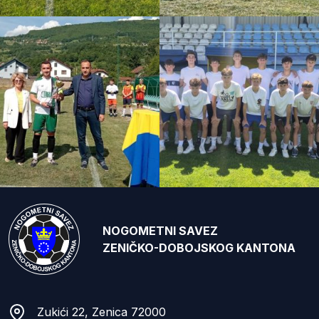
NOGOMETNI SAVEZ
ZENIČKO-DOBOJSKOG KANTONA
Zukići 22, Zenica 72000