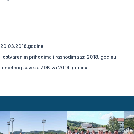
d 20.03.2018.godine
i ostvarenim prihodima i rashodima za 2018. godinu
 Nogometnog saveza ZDK za 2019. godinu