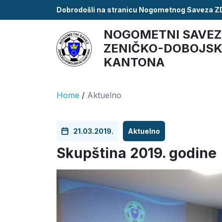
Dobrodošli na stranicu Nogometnog Saveza 
NOGOMETNI SAVEZ
ZENIČKO-DOBOJS
KANTONA
Home
/
Aktuelno
21.03.2019.
Aktuelno
Skupština 2019. godine