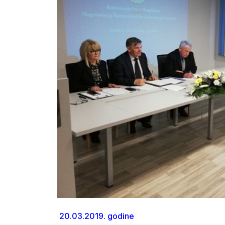
20.03.2019. godine