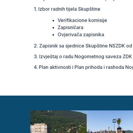
1. Izbor radnih tijela Skupštine
Verifikacione komisije
Zapisničara
Ovjerivača zapisnika
2. Zapisnik sa sjednice Skupštine NSZDK o
3. Izvještaj o radu Nogometnog saveza ZDK 
4. Plan aktivnosti i Plan prihoda i rashoda