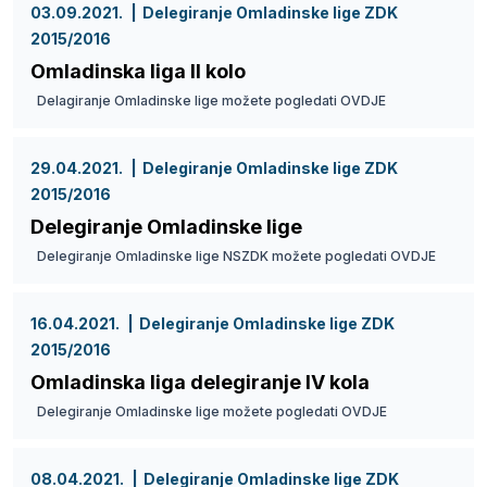
03.09.2021.
Delegiranje Omladinske lige ZDK
2015/2016
Omladinska liga II kolo
Delagiranje Omladinske lige možete pogledati OVDJE
29.04.2021.
Delegiranje Omladinske lige ZDK
2015/2016
Delegiranje Omladinske lige
Delegiranje Omladinske lige NSZDK možete pogledati OVDJE
16.04.2021.
Delegiranje Omladinske lige ZDK
2015/2016
Omladinska liga delegiranje IV kola
Delegiranje Omladinske lige možete pogledati OVDJE
08.04.2021.
Delegiranje Omladinske lige ZDK