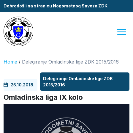
Dobrodošli na stranicu Nogometnog Saveza ZDK
Home
/
Delegiranje Omladinske lige ZDK 2015/2016
Delegiranje Omladinske lige ZDK
25.10.2018.
2015/2016
Omladinska liga IX kolo