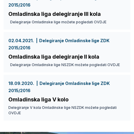
2015/2016
Omladinska liga delegiranje III kola
Delegiranje Omladinske lige možete pogledati OVDJE
02.04.2021.
Delegiranje Omladinske lige ZDK
2015/2016
Omladinska liga delegiranje II kola
Delegiranje Omladinske lige NSZDK možete pogledati OVDJE
18.09.2020.
Delegiranje Omladinske lige ZDK
2015/2016
Omladinska liga V kolo
Delegiranje V kola Omladinske lige NSZDK možete pogledati
OVDJE