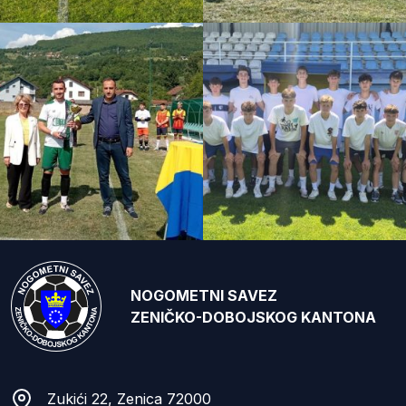
NOGOMETNI SAVEZ
ZENIČKO-DOBOJSKOG KANTONA
Zukići 22, Zenica 72000