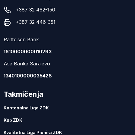
+387 32 462-150
+387 32 446-351
Raiffeisen Bank
1610000000010293
Asa Banka Sarajevo
1340100000035428
Takmičenja
Kantonalna Liga ZDK
Kup ZDK
Kvalitetna Liga Pionira ZDK