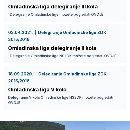
Omladinska liga delegiranje III kola
Delegiranje Omladinske lige možete pogledati OVDJE
02.04.2021.
Delegiranje Omladinske lige ZDK
2015/2016
Omladinska liga delegiranje II kola
Delegiranje Omladinske lige NSZDK možete pogledati OVDJE
18.09.2020.
Delegiranje Omladinske lige ZDK
2015/2016
Omladinska liga V kolo
Delegiranje V kola Omladinske lige NSZDK možete pogledati
OVDJE