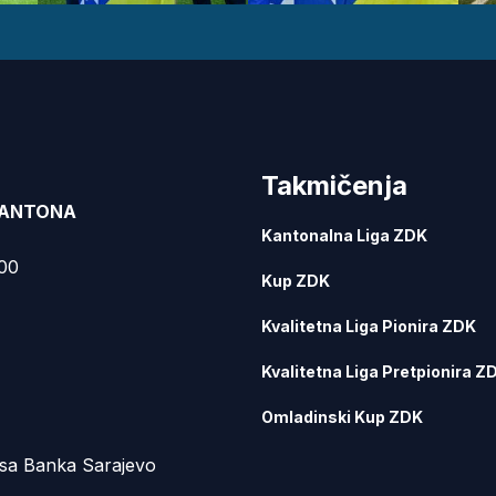
Takmičenja
KANTONA
Kantonalna Liga ZDK
000
Kup ZDK
Kvalitetna Liga Pionira ZDK
Kvalitetna Liga Pretpionira Z
Omladinski Kup ZDK
sa Banka Sarajevo