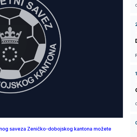
etnog saveza Zeničko-dobojskog kantona možete