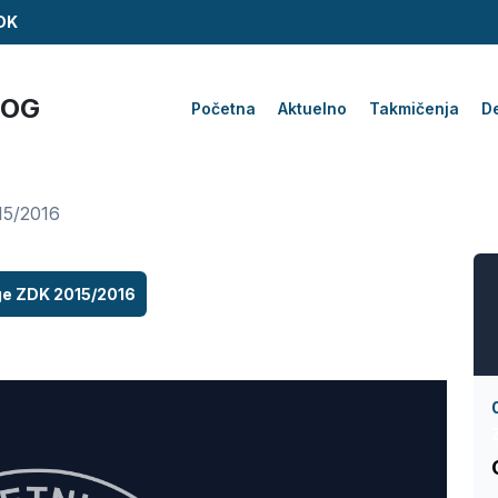
ZDK
KOG
Početna
Aktuelno
Takmičenja
De
15/2016
ige ZDK 2015/2016