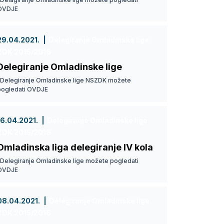
OVDJE
29.04.2021.
Delegiranje Omladinske lige
ZDK 2015/2016
Delegiranje Omladinske lige
Delegiranje Omladinske lige NSZDK možete
pogledati OVDJE
16.04.2021.
Delegiranje Omladinske lige
ZDK 2015/2016
Omladinska liga delegiranje IV kola
Delegiranje Omladinske lige možete pogledati
OVDJE
08.04.2021.
Delegiranje Omladinske lige
ZDK 2015/2016