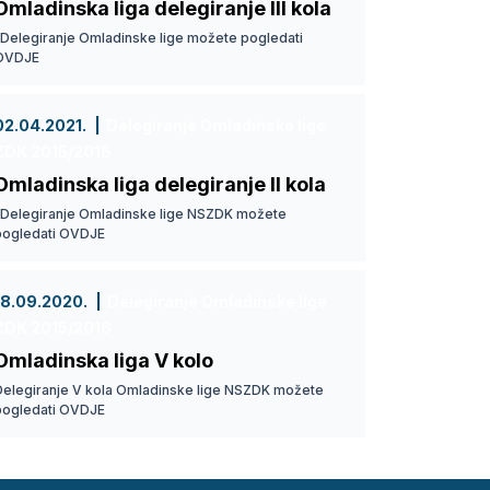
Omladinska liga delegiranje III kola
Delegiranje Omladinske lige možete pogledati
OVDJE
02.04.2021.
Delegiranje Omladinske lige
ZDK 2015/2016
Omladinska liga delegiranje II kola
Delegiranje Omladinske lige NSZDK možete
pogledati OVDJE
18.09.2020.
Delegiranje Omladinske lige
ZDK 2015/2016
Omladinska liga V kolo
Delegiranje V kola Omladinske lige NSZDK možete
pogledati OVDJE