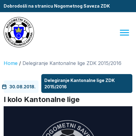
Dobrodošli na stranicu Nogometnog Saveza ZDK
Home
/
Delegiranje Kantonalne lige ZDK 2015/2016
Delegiranje Kantonalne lige ZDK
30.08.2018.
2015/2016
I kolo Kantonalne lige