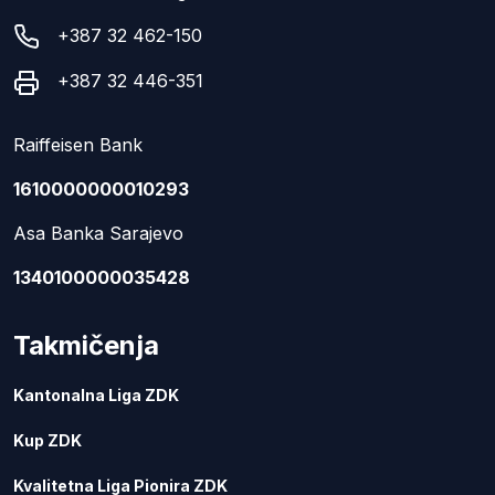
+387 32 462-150
+387 32 446-351
Raiffeisen Bank
1610000000010293
Asa Banka Sarajevo
1340100000035428
Takmičenja
Kantonalna Liga ZDK
Kup ZDK
Kvalitetna Liga Pionira ZDK