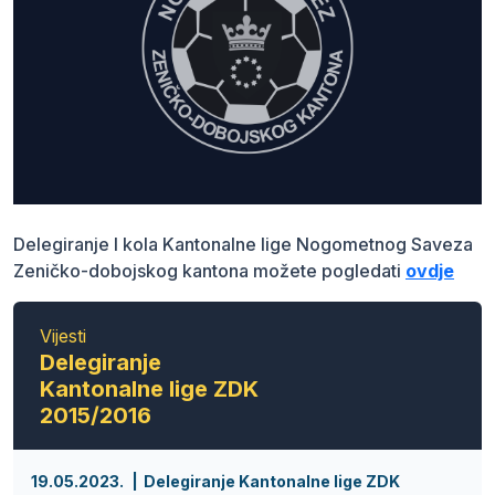
Delegiranje I kola Kantonalne lige Nogometnog Saveza
Zeničko-dobojskog kantona možete pogledati
ovdje
Vijesti
Delegiranje
Kantonalne lige ZDK
2015/2016
19.05.2023.
Delegiranje Kantonalne lige ZDK