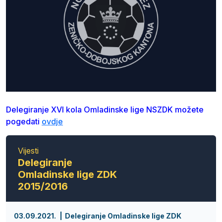
Delegiranje XVI kola Omladinske lige NSZDK možete
pogedati
ovdje
Vijesti
Delegiranje
Omladinske lige ZDK
2015/2016
03.09.2021.
Delegiranje Omladinske lige ZDK