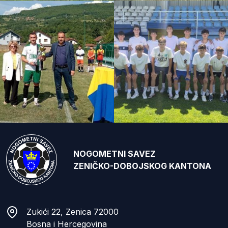
NOGOMETNI SAVEZ
ZENIČKO-DOBOJSKOG KANTONA
Zukići 22, Zenica 72000
Bosna i Hercegovina