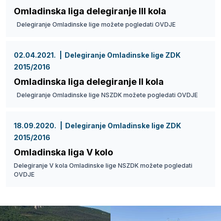
Omladinska liga delegiranje III kola
Delegiranje Omladinske lige možete pogledati OVDJE
02.04.2021.
Delegiranje Omladinske lige ZDK
2015/2016
Omladinska liga delegiranje II kola
Delegiranje Omladinske lige NSZDK možete pogledati OVDJE
18.09.2020.
Delegiranje Omladinske lige ZDK
2015/2016
Omladinska liga V kolo
Delegiranje V kola Omladinske lige NSZDK možete pogledati
OVDJE