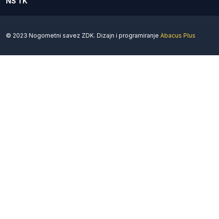
NS TK
© 2023 Nogometni savez ZDK. Dizajn i programiranje
Abacus Plus