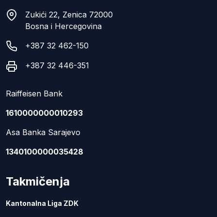
Zukići 22, Zenica 72000
Bosna i Hercegovina
+387 32 462-150
+387 32 446-351
Raiffeisen Bank
1610000000010293
Asa Banka Sarajevo
1340100000035428
Takmičenja
Kantonalna Liga ZDK