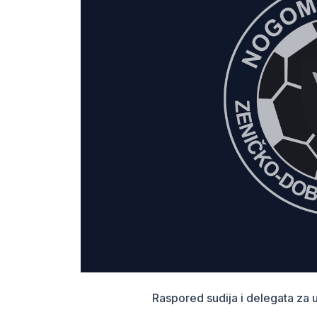
Raspored sudija i delegata za