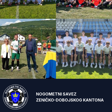
NOGOMETNI SAVEZ
ZENIČKO-DOBOJSKOG KANTONA