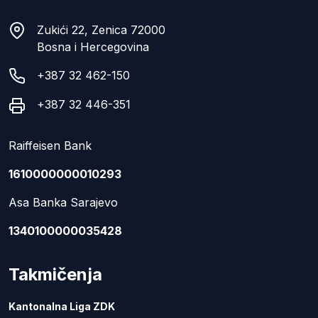
Zukići 22, Zenica 72000
Bosna i Hercegovina
+387 32 462-150
+387 32 446-351
Raiffeisen Bank
1610000000010293
Asa Banka Sarajevo
1340100000035428
Takmičenja
Kantonalna Liga ZDK