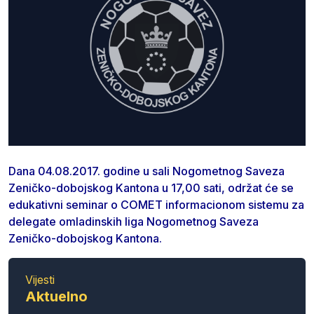
Dana 04.08.2017. godine u sali Nogometnog Saveza
Zeničko-dobojskog Kantona u 17,00 sati, održat će se
edukativni seminar o COMET informacionom sistemu za
delegate omladinskih liga Nogometnog Saveza
Zeničko-dobojskog Kantona.
Vijesti
Aktuelno