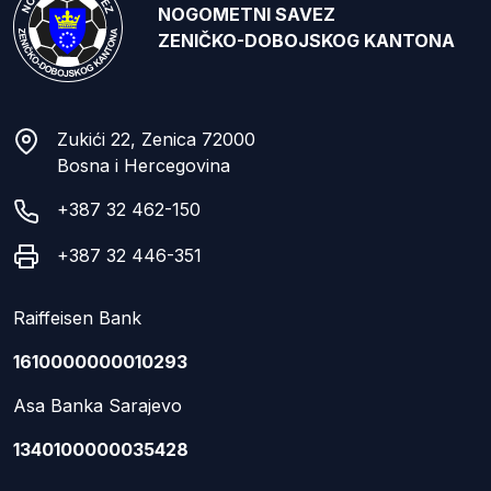
NOGOMETNI SAVEZ
ZENIČKO-DOBOJSKOG KANTONA
Zukići 22, Zenica 72000
Bosna i Hercegovina
+387 32 462-150
+387 32 446-351
Raiffeisen Bank
1610000000010293
Asa Banka Sarajevo
1340100000035428