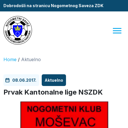
Dobrodošli na stranicu Nogometnog Saveza ZDK
Home
/
Aktuelno
08.06.2017.
Aktuelno
Prvak Kantonalne lige NSZDK