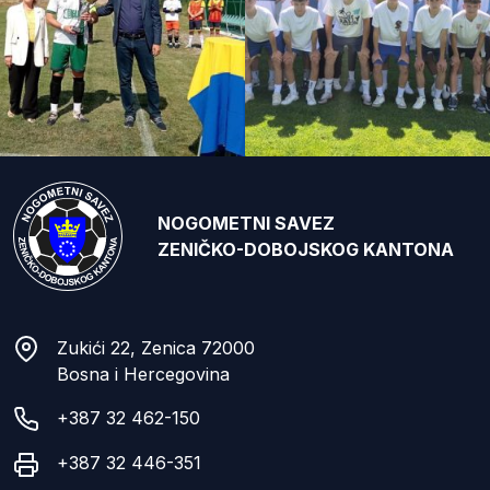
NOGOMETNI SAVEZ
ZENIČKO-DOBOJSKOG KANTONA
Zukići 22, Zenica 72000
Bosna i Hercegovina
+387 32 462-150
+387 32 446-351