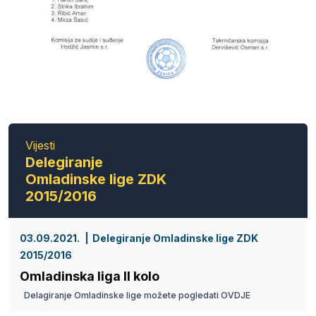
Vijesti
Delegiranje
Omladinske lige ZDK
2015/2016
03.09.2021.
Delegiranje Omladinske lige ZDK
2015/2016
Omladinska liga II kolo
Delagiranje Omladinske lige možete pogledati OVDJE