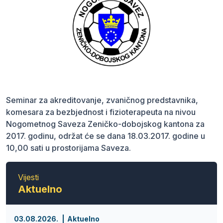
Seminar za akreditovanje, zvaničnog predstavnika,
komesara za bezbjednost i fizioterapeuta na nivou
Nogometnog Saveza Zeničko-dobojskog kantona za
2017. godinu, održat će se dana 18.03.2017. godine u
10,00 sati u prostorijama Saveza.
Vijesti
Aktuelno
03.08.2026.
Aktuelno