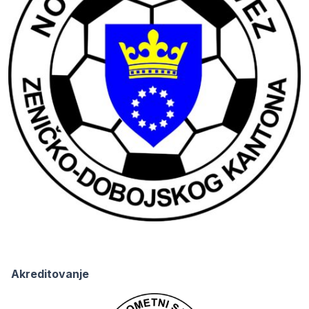
Akreditovanje