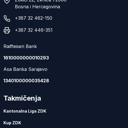
Bosna i Hercegovina
+387 32 462-150
+387 32 446-351
Raiffeisen Bank
1610000000010293
Asa Banka Sarajevo
1340100000035428
Takmičenja
Kantonalna Liga ZDK
Kup ZDK