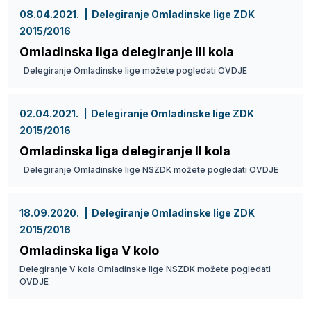
08.04.2021.
Delegiranje Omladinske lige ZDK
2015/2016
Omladinska liga delegiranje III kola
Delegiranje Omladinske lige možete pogledati OVDJE
02.04.2021.
Delegiranje Omladinske lige ZDK
2015/2016
Omladinska liga delegiranje II kola
Delegiranje Omladinske lige NSZDK možete pogledati OVDJE
18.09.2020.
Delegiranje Omladinske lige ZDK
2015/2016
Omladinska liga V kolo
Delegiranje V kola Omladinske lige NSZDK možete pogledati
OVDJE