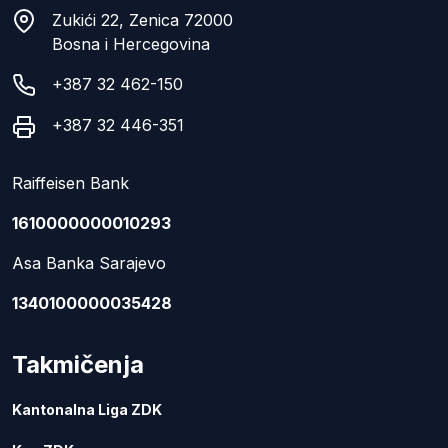
Zukići 22, Zenica 72000
Bosna i Hercegovina
+387 32 462-150
+387 32 446-351
Raiffeisen Bank
1610000000010293
Asa Banka Sarajevo
1340100000035428
Takmičenja
Kantonalna Liga ZDK