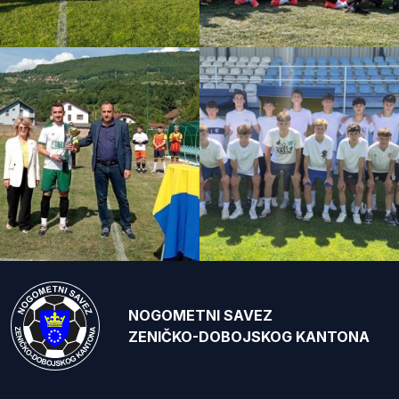
NOGOMETNI SAVEZ
ZENIČKO-DOBOJSKOG KANTONA