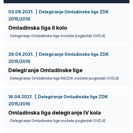
03.09.2021.
Delegiranje Omladinske lige ZDK
2015/2016
Omladinska liga II kolo
Delagiranje Omladinske lige možete pogledati OVDJE
29.04.2021.
Delegiranje Omladinske lige ZDK
2015/2016
Delegiranje Omladinske lige
Delegiranje Omladinske lige NSZDK možete pogledati OVDJE
16.04.2021.
Delegiranje Omladinske lige ZDK
2015/2016
Omladinska liga delegiranje IV kola
Delegiranje Omladinske lige možete pogledati OVDJE