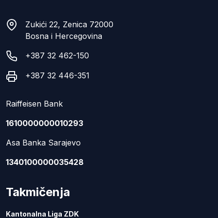
Zukići 22, Zenica 72000
Bosna i Hercegovina
+387 32 462-150
+387 32 446-351
Raiffeisen Bank
1610000000010293
Asa Banka Sarajevo
1340100000035428
Takmičenja
Kantonalna Liga ZDK