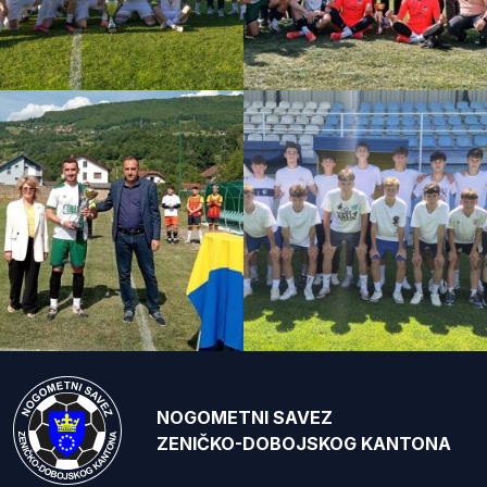
NOGOMETNI SAVEZ
ZENIČKO-DOBOJSKOG KANTONA