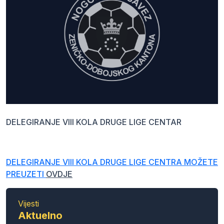
DELEGIRANJE VIII KOLA DRUGE LIGE CENTAR
DELEGIRANJE VIII KOLA DRUGE LIGE CENTRA MOŽETE
PREUZETI
OVDJE
Vijesti
Aktuelno