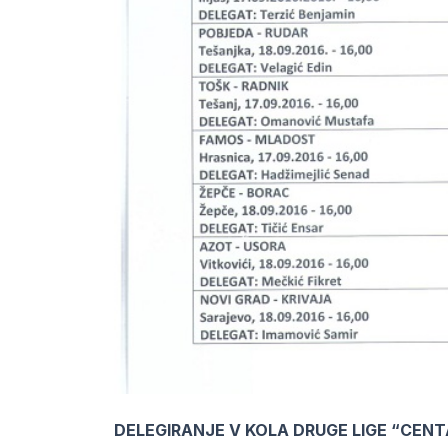
DELEGIRANJE V KOLA DRUGE LIGE “CENT